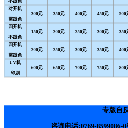
不跟色
对开机
300元
350元
400元
450元
500
需跟色
四开机
150元
200元
250元
300元
350
不跟色
四开机
200元
250元
300元
350元
400
需跟色
UV机
600元
650元
700元
750元
800
印刷
专版自
咨询电话:0769-8599086