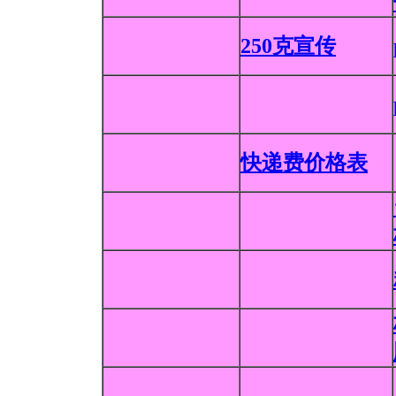
250克宣传
快递费价格表